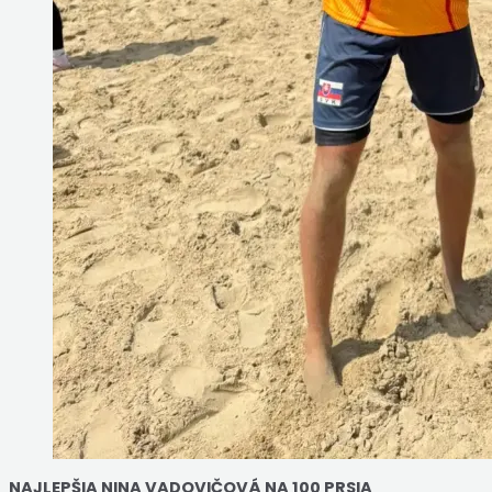
NAJLEPŠIA NINA VADOVIČOVÁ NA 100 PRSIA