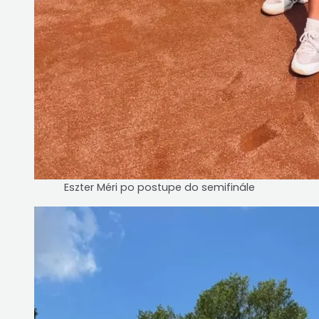
Eszter Méri po postupe do semifinále