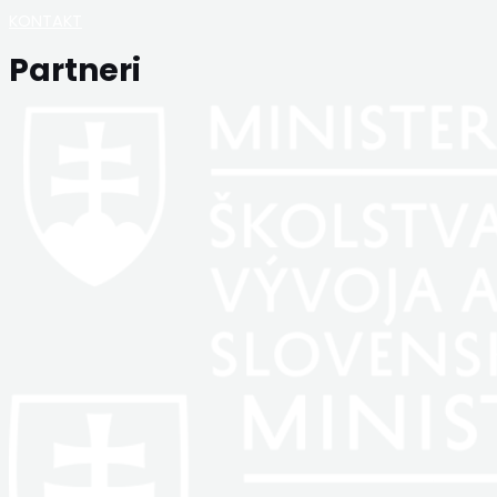
KONTAKT
Partneri