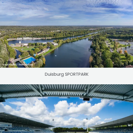
Duisburg SPORTPARK