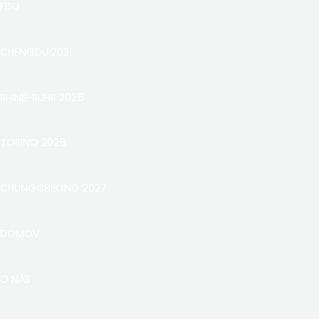
FISU
CHENGDU 2021
RHINE-RUHR 2025
TORINO 2025
CHUNGCHEONG 2027
DOMOV
O NÁS