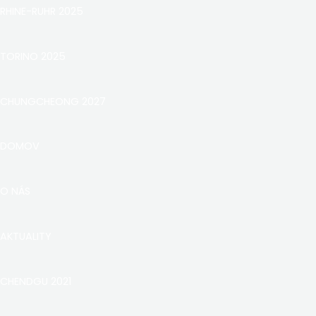
RHINE-RUHR 2025
TORINO 2025
CHUNGCHEONG 2027
DOMOV
O NÁS
AKTUALITY
CHENDGU 2021