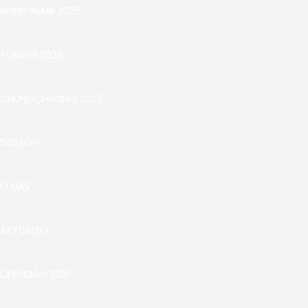
RHINE-RUHR 2025
TORINO 2025
CHUNGCHEONG 2027
DOMOV
O NÁS
AKTUALITY
CHENDGU 2021