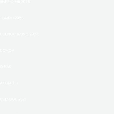
RHINE-RUHR 2025
TORINO 2025
CHUNGCHEONG 2027
DOMOV
O NÁS
AKTUALITY
CHENDGU 2021