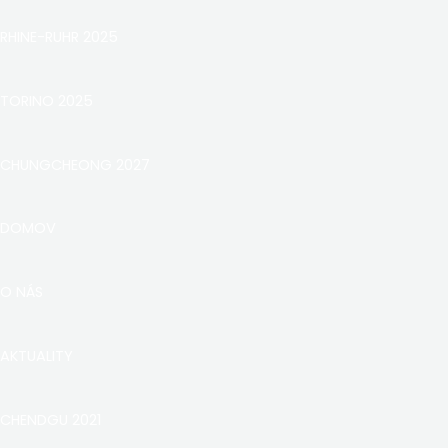
RHINE-RUHR 2025
TORINO 2025
CHUNGCHEONG 2027
DOMOV
O NÁS
AKTUALITY
CHENDGU 2021